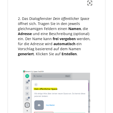
2. Das Dialogfenster
Dein öffentlicher Space
öffnet sich. Tragen Sie in den jeweils
gleichnamigen Feldern einen
Namen
, die
Adresse
und eine Beschreibung (optional)
ein. Der Name kann
frei vergeben
werden,
für die Adresse wird
automatisch
ein
Vorschlag basierend auf dem Namen
generiert
. Klicken Sie auf
Erstellen
.