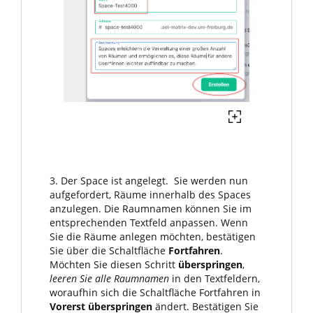
3. Der Space ist angelegt. Sie werden nun
aufgefordert, Räume innerhalb des Spaces
anzulegen. Die Raumnamen können Sie im
entsprechenden Textfeld anpassen. Wenn
Sie die Räume anlegen möchten, bestätigen
Sie über die Schaltfläche
Fortfahren
.
Möchten Sie diesen Schritt
überspringen
,
leeren Sie alle Raumnamen
in den Textfeldern,
woraufhin sich die Schaltfläche Fortfahren in
Vorerst überspringen
ändert. Bestätigen Sie