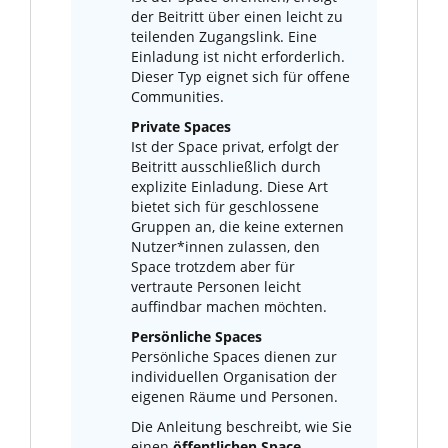
der Beitritt über einen leicht zu
teilenden Zugangslink. Eine
Einladung ist nicht erforderlich.
Dieser Typ eignet sich für offene
Communities.
Private Spaces
Ist der Space privat, erfolgt der
Beitritt ausschließlich durch
explizite Einladung. Diese Art
bietet sich für geschlossene
Gruppen an, die keine externen
Nutzer*innen zulassen, den
Space trotzdem aber für
vertraute Personen leicht
auffindbar machen möchten.
Persönliche Spaces
Persönliche Spaces dienen zur
individuellen Organisation der
eigenen Räume und Personen.
Die Anleitung beschreibt, wie Sie
einen
öffentlichen Space