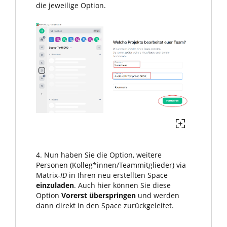
die jeweilige Option.
4. Nun haben Sie die Option, weitere
Personen (Kolleg*innen/Teammitglieder) via
Matrix-
ID
in Ihren neu erstellten Space
einzuladen
. Auch hier können Sie diese
Option
Vorerst überspringen
und werden
dann direkt in den Space zurückgeleitet.