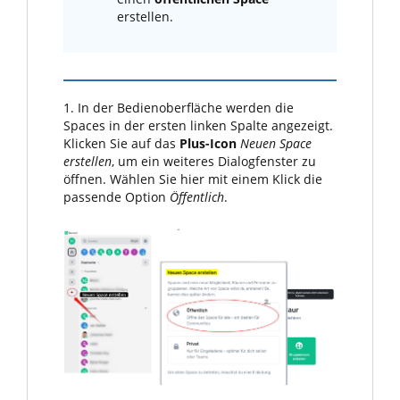
erstellen.
1. In der Bedienoberfläche werden die
Spaces in der ersten linken Spalte angezeigt.
Klicken Sie auf das
Plus-Icon
Neuen Space
erstellen
, um ein weiteres Dialogfenster zu
öffnen. Wählen Sie hier mit einem Klick die
passende Option
Öffentlich
.