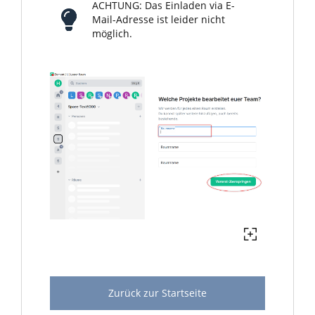
ACHTUNG: Das Einladen via E-
Mail-Adresse ist leider nicht
möglich.
Zurück zur Startseite