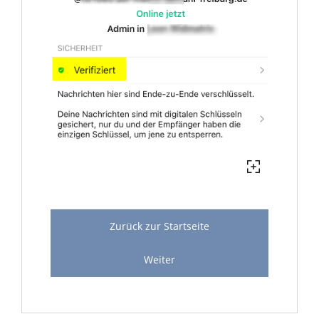
Zurück zur Startseite
Weiter