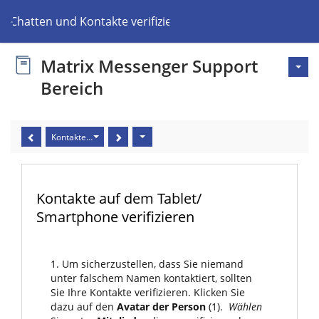
Chatten und Kontakte verifizieren
Matrix Messenger Support
Bereich
Kontakte auf dem Tablet/ Smartphone verifizieren
Kontakte auf dem Tablet/
Smartphone verifizieren
1. Um sicherzustellen, dass Sie niemand
unter falschem Namen kontaktiert, sollten
Sie Ihre Kontakte verifizieren. Klicken Sie
dazu auf den
Avatar der Person
(1).
Wählen