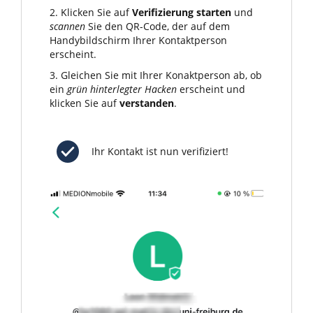
2. Klicken Sie auf
Verifizierung starten
und
scannen
Sie den QR-Code, der auf dem
Handybildschirm Ihrer Kontaktperson
erscheint.
3. Gleichen Sie mit Ihrer Konaktperson ab, ob
ein
grün hinterlegter Hacken
erscheint und
klicken Sie auf
verstanden
.
Ihr Kontakt ist nun verifiziert!