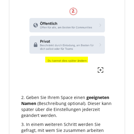
2. Geben Sie Ihrem Space einen
geeigneten
Namen
(Beschreibung optional). Dieser kann
später über die Einstellungen jederzeit
geändert werden.
3. In einem weiteren Schritt werden Sie
gefragt, mit wem Sie zusammen arbeiten