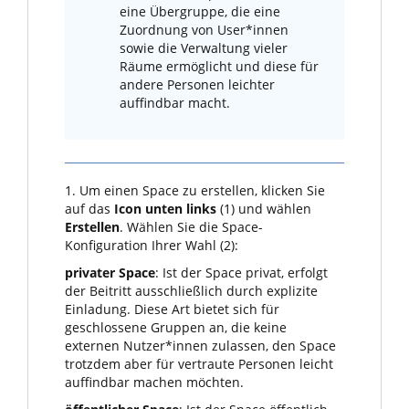
eine Übergruppe, die eine
Zuordnung von User*innen
sowie die Verwaltung vieler
Räume ermöglicht und diese für
andere Personen leichter
auffindbar macht.
1. Um einen Space zu erstellen, klicken Sie
auf das
Icon unten links
(1) und wählen
Erstellen
. Wählen Sie die Space-
Konfiguration Ihrer Wahl (2):
privater Space
: Ist der Space privat, erfolgt
der Beitritt ausschließlich durch explizite
Einladung. Diese Art bietet sich für
geschlossene Gruppen an, die keine
externen Nutzer*innen zulassen, den Space
trotzdem aber für vertraute Personen leicht
auffindbar machen möchten.