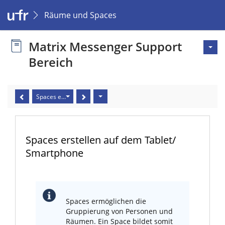
Räume und Spaces
Matrix Messenger Support
Bereich
Spaces erstellen auf dem Tablet/ Smartphone
Spaces erstellen auf dem Tablet/
Smartphone
Spaces ermöglichen die
Gruppierung von Personen und
Räumen. Ein Space bildet somit