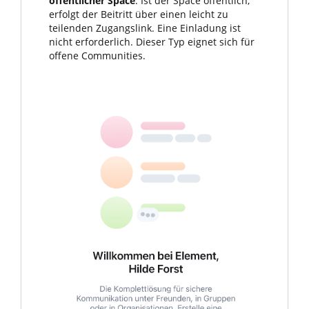
öffentlicher Space
: Ist der Space öffentlich,
erfolgt der Beitritt über einen leicht zu
teilenden Zugangslink. Eine Einladung ist
nicht erforderlich. Dieser Typ eignet sich für
offene Communities.