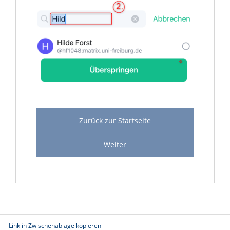
Zurück zur Startseite
Weiter
Link in Zwischenablage kopieren