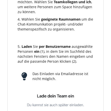
möchten. Wählen Sie
Teamkollegen und ich
,
um weitere Personen zum Space hinzufügen
zu können.
4. Wählen Sie
geeignete Raumnamen
um die
Chat-Kommunikation projekt- und/oder
themenspezifisch zu organisieren.
5.
Laden
Sie
per Benutzername
ausgewählte
Personen
ein
(1), in dem Sie im Suchfeld des
nächsten Fensters den Namen eingeben und
auf die passende Person klicken (2).
Das Einladen via Emailadresse ist
nicht möglich.