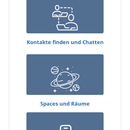
Kontakte finden und Chatten
Spaces und Räume