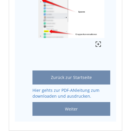
Zurück zur Startseite
Hier gehts zur PDF-ANleitung zum
downloaden und ausdrucken.
Weiter