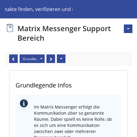
ontakte finden, verifizieren und chatten
Matrix Messenger Support
Bereich
Grundlegende Infos
Grundlegende Infos
Im Matrix Messenger erfolgt die
Kommunikation über so genannte
Räume. Dabei spielt es keine Rolle, ob
es sich um eine Kommunikation
zwischen zwei oder mehreren