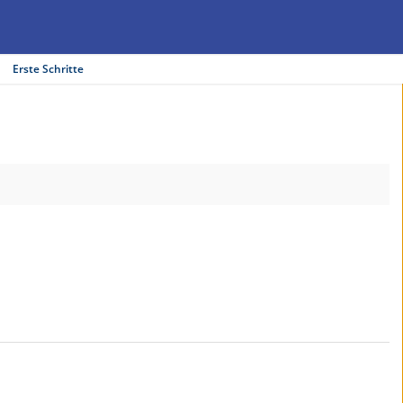
Erste Schritte