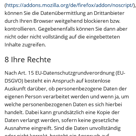
(
https://addons.mozilla.org/de/firefox/addon/noscript/
),
können Sie die Datenübermittlung an Drittanbieter
durch Ihren Browser weitgehend blockieren bzw.
kontrollieren. Gegebenenfalls können Sie dann aber
nicht oder nicht vollständig auf die eingebetteten
Inhalte zugreifen.
8 Ihre Rechte
Nach Art. 15 EU-Datenschutzgrundverordnung (EU-
DSGVO) besteht ein Anspruch auf kostenlose
Auskunft darüber, ob personenbezogene Daten der
eigenen Person verarbeitet werden und wenn ja, um
welche personenbezogenen Daten es sich hierbei
handelt. Dabei kann grundsätzlich eine Kopie der
Daten verlangt werden, sofern keine gesetzliche
Ausnahme eingreift. Sind die Daten unvollständig
oder nicht korrekt, besteht ein Anspruch auf