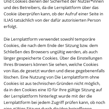
Und Cookies dienen der Sicherheit der Nutzer*innen
und des Betreibers, da die Lernplattform über das
Cookie überprüfen kann, ob der Aufruf einer Seite in
ILIAS tatsächlich von der dafür autorisierten Person
erfolgt.
Die Lernplattform verwendet sowohl temporäre
Cookies, die nach dem Ende der Sitzung bzw. dem
Schließen des Browsers ungültig werden, als auch
länger gespeicherte Cookies. Über die Einstellungen
Ihres Browsers können Sie sehen, welche Cookies
von
ilias.de
gesetzt wurden und diese gegebenenfalls
löschen. Eine Nutzung von Die Lernplattform ohne
Cookies ist aus technischen Gründen nicht möglich,
da in den Cookies eine ID für Ihre gültige Sitzung auf
der Lernplattform hinterlegt wurde mit der die
Lernplattform bei jedem Zugriff prüfen kann, ob noch
eine gültige Sitzung durch die/den betroffenen