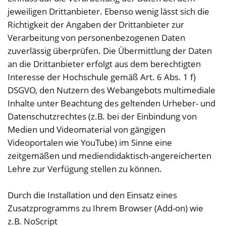
jeweiligen Drittanbieter. Ebenso wenig lässt sich die
Richtigkeit der Angaben der Drittanbieter zur
Verarbeitung von personenbezogenen Daten
zuverlässig überprüfen. Die Übermittlung der Daten
an die Drittanbieter erfolgt aus dem berechtigten
Interesse der Hochschule gemäß Art. 6 Abs. 1 f)
DSGVO, den Nutzern des Webangebots multimediale
Inhalte unter Beachtung des geltenden Urheber- und
Datenschutzrechtes (z.B. bei der Einbindung von
Medien und Videomaterial von gängigen
Videoportalen wie YouTube) im Sinne eine
zeitgemäßen und mediendidaktisch-angereicherten
Lehre zur Verfügung stellen zu können.
Durch die Installation und den Einsatz eines
Zusatzprogramms zu Ihrem Browser (Add-on) wie
z.B. NoScript