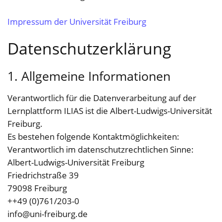
Impressum der Universität Freiburg
Datenschutzerklärung
1. Allgemeine Informationen
Verantwortlich für die Datenverarbeitung auf der
Lernplattform ILIAS ist die Albert-Ludwigs-Universität
Freiburg.
Es bestehen folgende Kontaktmöglichkeiten:
Verantwortlich im datenschutzrechtlichen Sinne:
Albert-Ludwigs-Universität Freiburg
Friedrichstraße 39
79098 Freiburg
++49 (0)761/203-0
info@uni-freiburg.de