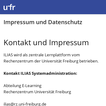
Impressum und Datenschutz
Kontakt und Impressum
ILIAS wird als zentrale Lernplattform vom
Rechenzentrum der Universität Freiburg betrieben.
Kontakt ILIAS Systemadministration:
Abteilung E-Learning
Rechenzentrum Universität Freiburg
ilias@rz.uni-freiburg.de