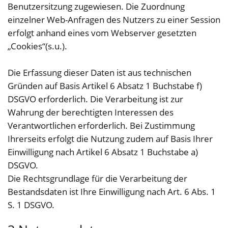
Benutzersitzung zugewiesen. Die Zuordnung
einzelner Web-Anfragen des Nutzers zu einer Session
erfolgt anhand eines vom Webserver gesetzten
„Cookies“(s.u.).
Die Erfassung dieser Daten ist aus technischen
Gründen auf Basis Artikel 6 Absatz 1 Buchstabe f)
DSGVO erforderlich. Die Verarbeitung ist zur
Wahrung der berechtigten Interessen des
Verantwortlichen erforderlich. Bei Zustimmung
Ihrerseits erfolgt die Nutzung zudem auf Basis Ihrer
Einwilligung nach Artikel 6 Absatz 1 Buchstabe a)
DSGVO.
Die Rechtsgrundlage für die Verarbeitung der
Bestandsdaten ist Ihre Einwilligung nach Art. 6 Abs. 1
S. 1 DSGVO.