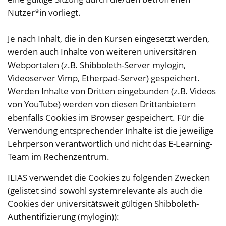
Nutzer*in vorliegt.
Je nach Inhalt, die in den Kursen eingesetzt werden,
werden auch Inhalte von weiteren universitären
Webportalen (z.B. Shibboleth-Server mylogin,
Videoserver Vimp, Etherpad-Server) gespeichert.
Werden Inhalte von Dritten eingebunden (z.B. Videos
von YouTube) werden von diesen Drittanbietern
ebenfalls Cookies im Browser gespeichert. Für die
Verwendung entsprechender Inhalte ist die jeweilige
Lehrperson verantwortlich und nicht das E-Learning-
Team im Rechenzentrum.
ILIAS verwendet die Cookies zu folgenden Zwecken
(gelistet sind sowohl systemrelevante als auch die
Cookies der universitätsweit gültigen Shibboleth-
Authentifizierung (mylogin)):