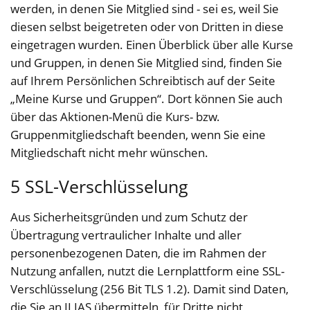
werden, in denen Sie Mitglied sind - sei es, weil Sie
diesen selbst beigetreten oder von Dritten in diese
eingetragen wurden. Einen Überblick über alle Kurse
und Gruppen, in denen Sie Mitglied sind, finden Sie
auf Ihrem Persönlichen Schreibtisch auf der Seite
„Meine Kurse und Gruppen“. Dort können Sie auch
über das Aktionen-Menü die Kurs- bzw.
Gruppenmitgliedschaft beenden, wenn Sie eine
Mitgliedschaft nicht mehr wünschen.
5 SSL-Verschlüsselung
Aus Sicherheitsgründen und zum Schutz der
Übertragung vertraulicher Inhalte und aller
personenbezogenen Daten, die im Rahmen der
Nutzung anfallen, nutzt die Lernplattform eine SSL-
Verschlüsselung (256 Bit TLS 1.2). Damit sind Daten,
die Sie an ILIAS übermitteln, für Dritte nicht