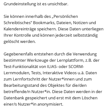
Grundeinstellung ist es unsichtbar.
Sie können innerhalb des „Persönlichen
Schreibtisches“ Bookmarks, Dateien, Notizen und
Kalendereinträge speichern. Diese Daten unterliegen
Ihrer Kontrolle und können jederzeit selbstständig
gelöscht werden.
Gegebenenfalls entstehen durch die Verwendung
bestimmter Werkzeuge der Lernplattform, z.B. der
Test-Funktionalität von ILIAS- oder SCORM-
Lernmodulen, Tests, Interaktive Videos u.ä. Daten
zum Lernfortschritt der Nutzer*innen und zum
Bearbeitungsstand des Objektes für die/den
betreffende/n Nutzer*in. Diese Daten werden in der
Datenbank gespeichert und erst mit dem Löschen
einer/s Nutzer*in anonymisiert.