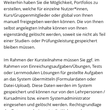
Weiterhin haben Sie die Möglichkeit, Portfolios zu
erstellen, welche für einzelne Nutzer*innen,
Kurs/Gruppenmitglieder oder global von Ihnen
manuell freigegeben werden können. Die von Ihnen
selbst angelegten Inhalte können von Ihnen
eigenständig gelöscht werden, soweit sie nicht als Teil
einer Studien- oder Prüfungsleistung gespeichert
bleiben müssen.
Im Rahmen der Kursteilnahme müssen Sie ggf. im
Rahmen von Einreichungsaufgaben/Übungen, Tests
oder Lernmodulen Lösungen für gestellte Aufgaben
an das System übermitteln (Formulardaten oder
Datei-Upload). Diese Daten werden im System
gespeichert und können nur von den Lehrpersonen /
Kursadmins bzw. einem Systemadministrator
eingesehen und gelöscht werden. Rechtsgrundlage