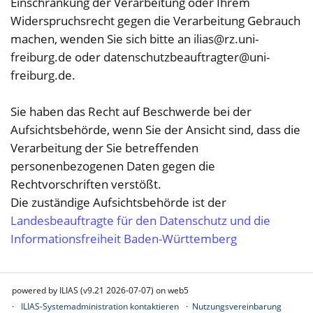
Einschränkung der Verarbeitung oder Ihrem
Widerspruchsrecht gegen die Verarbeitung Gebrauch
machen, wenden Sie sich bitte an
ilias@rz.uni-
freiburg.de
oder
datenschutzbeauftragter@uni-
freiburg.de
.
Sie haben das Recht auf Beschwerde bei der
Aufsichtsbehörde, wenn Sie der Ansicht sind, dass die
Verarbeitung der Sie betreffenden
personenbezogenen Daten gegen die
Rechtvorschriften verstößt.
Die zuständige Aufsichtsbehörde ist der
Landesbeauftragte für den Datenschutz und die
Informationsfreiheit Baden-Württemberg
powered by ILIAS (v9.21 2026-07-07) on web5
ILIAS-Systemadministration kontaktieren
Nutzungsvereinbarung