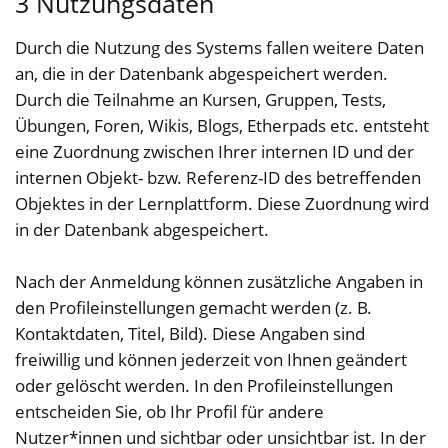
3 Nutzungsdaten
Durch die Nutzung des Systems fallen weitere Daten
an, die in der Datenbank abgespeichert werden.
Durch die Teilnahme an Kursen, Gruppen, Tests,
Übungen, Foren, Wikis, Blogs, Etherpads etc. entsteht
eine Zuordnung zwischen Ihrer internen ID und der
internen Objekt- bzw. Referenz-ID des betreffenden
Objektes in der Lernplattform. Diese Zuordnung wird
in der Datenbank abgespeichert.
Nach der Anmeldung können zusätzliche Angaben in
den Profileinstellungen gemacht werden (z. B.
Kontaktdaten, Titel, Bild). Diese Angaben sind
freiwillig und können jederzeit von Ihnen geändert
oder gelöscht werden. In den Profileinstellungen
entscheiden Sie, ob Ihr Profil für andere
Nutzer*innen und sichtbar oder unsichtbar ist. In der