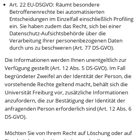
Art. 22 EU-DSGVO: Räumt besondere
Betroffenenrechte bei automatisierten
Entscheidungen im Einzelfall einschließlich Profiling
ein. Sie haben zudem das Recht, sich bei einer
Datenschutz-Aufsichtsbehörde über die
Verarbeitung Ihrer personenbezogenen Daten
durch uns zu beschweren (Art. 77 DS-GVO).
Die Informationen werden Ihnen unentgeltlich zur
Verfügung gestellt (Art. 12 Abs. 5 DS-GVO). Im Fall
begründeter Zweifel an der Identität der Person, die
vorstehende Rechte geltend macht, behält sich die
Universität Freiburg vor, zusätzliche Informationen
anzufordern, die zur Bestätigung der Identität der
anfragenden Person erforderlich sind (Art. 12 Abs. 6
DS-GVO).
Möchten Sie von Ihrem Recht auf Löschung oder auf