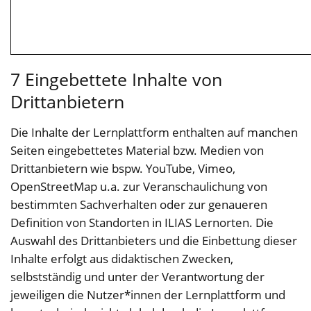
7 Eingebettete Inhalte von
Drittanbietern
Die Inhalte der Lernplattform enthalten auf manchen
Seiten eingebettetes Material bzw. Medien von
Drittanbietern wie bspw. YouTube, Vimeo,
OpenStreetMap u.a. zur Veranschaulichung von
bestimmten Sachverhalten oder zur genaueren
Definition von Standorten in ILIAS Lernorten. Die
Auswahl des Drittanbieters und die Einbettung dieser
Inhalte erfolgt aus didaktischen Zwecken,
selbstständig und unter der Verantwortung der
jeweiligen die Nutzer*innen der Lernplattform und