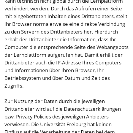
kann technisch nicht global durch die Lernplattform
verhindert werden. Durch das Aufrufen einer Seite
mit eingebetteten Inhalten eines Drittanbieters, stellt
Ihr Browser normalerweise eine direkte Verbindung
zu den Servern des Drittanbieters her. Hierdurch
erhält der Drittanbieter die Information, dass Ihr
Computer die entsprechende Seite des Webangebots
der Lernplattform aufgerufen hat. Damit erhält der
Drittanbieter auch die IP-Adresse Ihres Computers
und Informationen über Ihren Browser, Ihr
Betriebssystem und über Datum und Zeit des
Zugriffs.
Zur Nutzung der Daten durch die jeweiligen
Drittanbieter wird auf die Datenschutzerklärungen
bzw. Privacy Policies des jeweiligen Anbieters
verwiesen. Die Universität Freiburg hat keinen
Einfluss auf die Verarbeitung der Daten bei dem