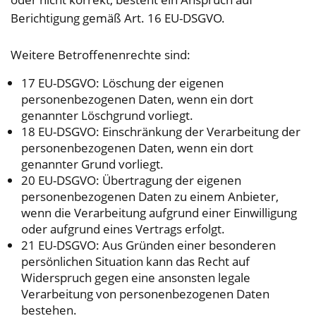
Berichtigung gemäß Art. 16 EU-DSGVO.
Weitere Betroffenenrechte sind:
17 EU-DSGVO: Löschung der eigenen
personenbezogenen Daten, wenn ein dort
genannter Löschgrund vorliegt.
18 EU-DSGVO: Einschränkung der Verarbeitung der
personenbezogenen Daten, wenn ein dort
genannter Grund vorliegt.
20 EU-DSGVO: Übertragung der eigenen
personenbezogenen Daten zu einem Anbieter,
wenn die Verarbeitung aufgrund einer Einwilligung
oder aufgrund eines Vertrags erfolgt.
21 EU-DSGVO: Aus Gründen einer besonderen
persönlichen Situation kann das Recht auf
Widerspruch gegen eine ansonsten legale
Verarbeitung von personenbezogenen Daten
bestehen.