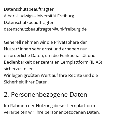
Datenschutzbeauftragter
Albert-Ludwigs-Universität Freiburg
Datenschutzbeauftragter
datenschutzbeauftragter@uni-freiburg.de
Generell nehmen wir die Privatsphäre der
Nutzer*innen sehr ernst und erheben nur
erforderliche Daten, um die Funktionalität und
Bedienbarkeit der zentralen Lernplattform (ILIAS)
sicherzustellen.
Wir legen größten Wert auf Ihre Rechte und die
Sicherheit Ihrer Daten.
2. Personenbezogene Daten
Im Rahmen der Nutzung dieser Lernplattform
verarbeiten wir Ihre personenbezogenen Daten,