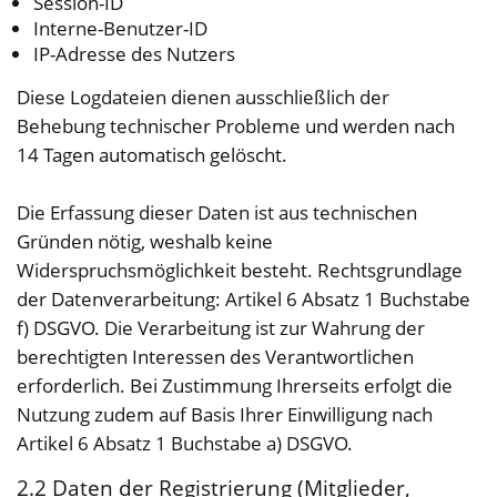
Session-ID
Interne-Benutzer-ID
IP-Adresse des Nutzers
Diese Logdateien dienen ausschließlich der
Behebung technischer Probleme und werden nach
14 Tagen automatisch gelöscht.
Die Erfassung dieser Daten ist aus technischen
Gründen nötig, weshalb keine
Widerspruchsmöglichkeit besteht. Rechtsgrundlage
der Datenverarbeitung: Artikel 6 Absatz 1 Buchstabe
f) DSGVO. Die Verarbeitung ist zur Wahrung der
berechtigten Interessen des Verantwortlichen
erforderlich. Bei Zustimmung Ihrerseits erfolgt die
Nutzung zudem auf Basis Ihrer Einwilligung nach
Artikel 6 Absatz 1 Buchstabe a) DSGVO.
2.2 Daten der Registrierung (Mitglieder,