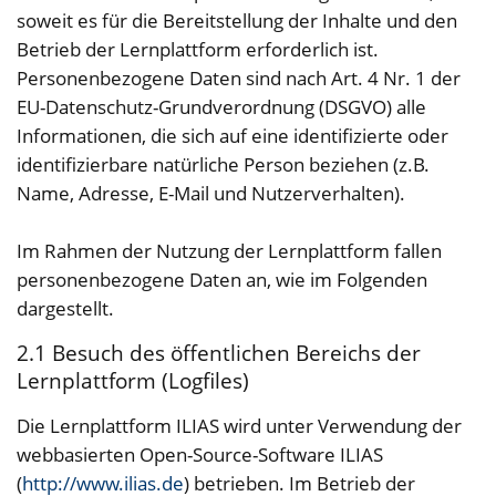
soweit es für die Bereitstellung der Inhalte und den
Betrieb der Lernplattform erforderlich ist.
Personenbezogene Daten sind nach Art. 4 Nr. 1 der
EU-Datenschutz-Grundverordnung (DSGVO) alle
Informationen, die sich auf eine identifizierte oder
identifizierbare natürliche Person beziehen (z.B.
Name, Adresse, E-Mail und Nutzerverhalten).
Im Rahmen der Nutzung der Lernplattform fallen
personenbezogene Daten an, wie im Folgenden
dargestellt.
2.1 Besuch des öffentlichen Bereichs der
Lernplattform (Logfiles)
Die Lernplattform ILIAS wird unter Verwendung der
webbasierten Open-Source-Software ILIAS
(
http://www.ilias.de
) betrieben. Im Betrieb der