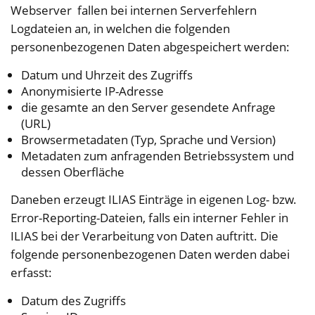
Webserver fallen bei internen Serverfehlern
Logdateien an, in welchen die folgenden
personenbezogenen Daten abgespeichert werden:
Datum und Uhrzeit des Zugriffs
Anonymisierte IP-Adresse
die gesamte an den Server gesendete Anfrage
(URL)
Browsermetadaten (Typ, Sprache und Version)
Metadaten zum anfragenden Betriebssystem und
dessen Oberfläche
Daneben erzeugt ILIAS Einträge in eigenen Log- bzw.
Error-Reporting-Dateien, falls ein interner Fehler in
ILIAS bei der Verarbeitung von Daten auftritt. Die
folgende personenbezogenen Daten werden dabei
erfasst:
Datum des Zugriffs