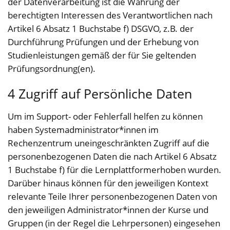
der Datenverarbeitung ist die Wahrung der
berechtigten Interessen des Verantwortlichen nach
Artikel 6 Absatz 1 Buchstabe f) DSGVO, z.B. der
Durchführung Prüfungen und der Erhebung von
Studienleistungen gemäß der für Sie geltenden
Prüfungsordnung(en).
4 Zugriff auf Persönliche Daten
Um im Support- oder Fehlerfall helfen zu können
haben Systemadministrator*innen im
Rechenzentrum uneingeschränkten Zugriff auf die
personenbezogenen Daten die nach Artikel 6 Absatz
1 Buchstabe f) für die Lernplattformerhoben wurden.
Darüber hinaus können für den jeweiligen Kontext
relevante Teile Ihrer personenbezogenen Daten von
den jeweiligen Administrator*innen der Kurse und
Gruppen (in der Regel die Lehrpersonen) eingesehen