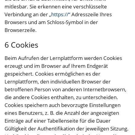
mitlesbar. Sie erkennen eine verschlüsselte
Verbindung an der „
https://“
Adresszeile Ihres
Browsers und am Schloss-Symbol in der
Browserzeile.
6 Cookies
Beim Aufrufen der Lernplattform werden Cookies
erzeugt und im Browser auf Ihrem Endgerät
gespeichert. Cookies ermöglichen es der
Lernplattform, den individuellen Browser der
betroffenen Person von anderen Internetbrowsern,
die andere Cookies enthalten, zu unterscheiden.
Cookies speichern auch bevorzugte Einstellungen
eines Benutzers, z. B. die Anzahl der angezeigten
Einträge auf einer Tabellenseite für die Dauer
Gültigkeit der Authentifikation der jeweiligen Sitzung.