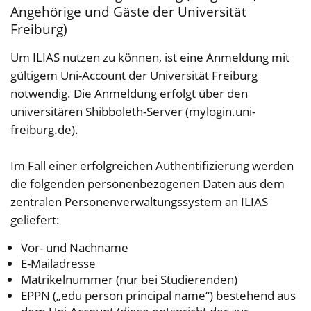
Angehörige und Gäste der Universität
Freiburg)
Um ILIAS nutzen zu können, ist eine Anmeldung mit
gültigem Uni-Account der Universität Freiburg
notwendig. Die Anmeldung erfolgt über den
universitären Shibboleth-Server (
mylogin.uni-
freiburg.de
).
Im Fall einer erfolgreichen Authentifizierung werden
die folgenden personenbezogenen Daten aus dem
zentralen Personenverwaltungssystem an ILIAS
geliefert:
Vor- und Nachname
E-Mailadresse
Matrikelnummer (nur bei Studierenden)
EPPN („edu person principal name“) bestehend aus