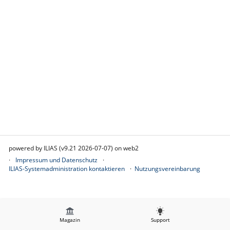
powered by ILIAS (v9.21 2026-07-07) on web2
Impressum und Datenschutz
ILIAS-Systemadministration kontaktieren
Nutzungsvereinbarung
Magazin
Support